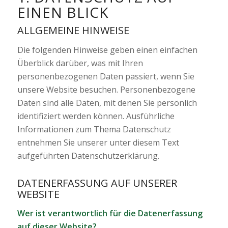
EINEN BLICK
ALLGEMEINE HINWEISE
Die folgenden Hinweise geben einen einfachen
Überblick darüber, was mit Ihren
personenbezogenen Daten passiert, wenn Sie
unsere Website besuchen. Personenbezogene
Daten sind alle Daten, mit denen Sie persönlich
identifiziert werden können. Ausführliche
Informationen zum Thema Datenschutz
entnehmen Sie unserer unter diesem Text
aufgeführten Datenschutzerklärung.
DATENERFASSUNG AUF UNSERER
WEBSITE
Wer ist verantwortlich für die Datenerfassung
auf dieser Website?