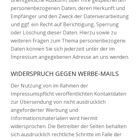
unentgeltliche Auskunft über Ihre gespeicherten
personenbezogenen Daten, deren Herkunft und
Empfänger und den Zweck der Datenverarbeitung
und ggf. ein Recht auf Berichtigung, Sperrung
oder Löschung dieser Daten. Hierzu sowie zu
weiteren Fragen zum Thema personenbezogene
Daten können Sie sich jederzeit unter der im
Impressum angegebenen Adresse an uns wenden.
WIDERSPRUCH GEGEN WERBE-MAILS
Der Nutzung von im Rahmen der
Impressumspflicht veröffentlichten Kontaktdaten
zur Übersendung von nicht ausdrücklich
angeforderter Werbung und
Informationsmaterialien wird hiermit
widersprochen. Die Betreiber der Seiten behalten
sich ausdrücklich rechtliche Schritte im Falle der