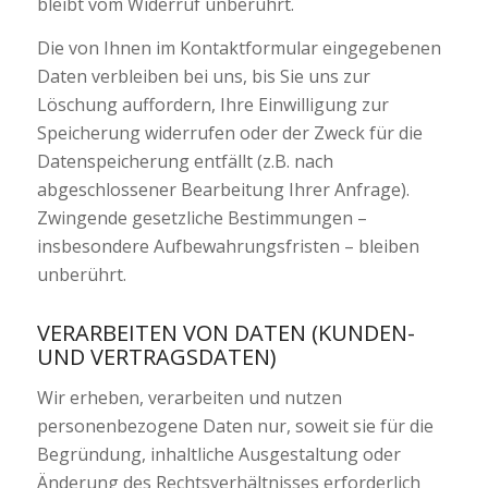
bleibt vom Widerruf unberührt.
Die von Ihnen im Kontaktformular eingegebenen
Daten verbleiben bei uns, bis Sie uns zur
Löschung auffordern, Ihre Einwilligung zur
Speicherung widerrufen oder der Zweck für die
Datenspeicherung entfällt (z.B. nach
abgeschlossener Bearbeitung Ihrer Anfrage).
Zwingende gesetzliche Bestimmungen –
insbesondere Aufbewahrungsfristen – bleiben
unberührt.
VERARBEITEN VON DATEN (KUNDEN-
UND VERTRAGSDATEN)
Wir erheben, verarbeiten und nutzen
personenbezogene Daten nur, soweit sie für die
Begründung, inhaltliche Ausgestaltung oder
Änderung des Rechtsverhältnisses erforderlich