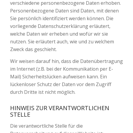
verschiedene personenbezogene Daten erhoben.
Personenbezogene Daten sind Daten, mit denen
Sie persönlich identifiziert werden können. Die
vorliegende Datenschutzerklärung erläutert,
welche Daten wir erheben und wofür wir sie
nutzen. Sie erläutert auch, wie und zu welchem
Zweck das geschieht.
Wir weisen darauf hin, dass die Datenübertragung
im Internet (z.B. bei der Kommunikation per E-
Mail) Sicherheitslücken aufweisen kann. Ein
lückenloser Schutz der Daten vor dem Zugriff
durch Dritte ist nicht möglich.
HINWEIS ZUR VERANTWORTLICHEN
STELLE
Die verantwortliche Stelle für die