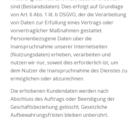
sind (Bestandsdaten). Dies erfolgt auf Grundlage
von Art. 6 Abs. 1 lit. b DSGVO, der die Verarbeitung
von Daten zur Erfüllung eines Vertrags oder
vorvertraglicher Maßnahmen gestattet.
Personenbezogene Daten über die
Inanspruchnahme unserer Internetseiten
(Nutzungsdaten) erheben, verarbeiten und
nutzen wir nur, soweit dies erforderlich ist, um
dem Nutzer die Inanspruchnahme des Dienstes zu
ermöglichen oder abzurechnen.
Die erhobenen Kundendaten werden nach
Abschluss des Auftrags oder Beendigung der
Geschäftsbeziehung gelöscht. Gesetzliche
Aufbewahrungsfristen bleiben unberührt.