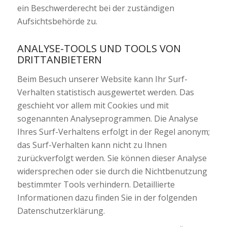
ein Beschwerderecht bei der zuständigen
Aufsichtsbehörde zu.
ANALYSE-TOOLS UND TOOLS VON
DRITTANBIETERN
Beim Besuch unserer Website kann Ihr Surf-
Verhalten statistisch ausgewertet werden. Das
geschieht vor allem mit Cookies und mit
sogenannten Analyseprogrammen. Die Analyse
Ihres Surf-Verhaltens erfolgt in der Regel anonym;
das Surf-Verhalten kann nicht zu Ihnen
zurückverfolgt werden. Sie können dieser Analyse
widersprechen oder sie durch die Nichtbenutzung
bestimmter Tools verhindern. Detaillierte
Informationen dazu finden Sie in der folgenden
Datenschutzerklärung.