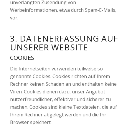
unverlangten Zusendung von
Werbeinformationen, etwa durch Spam-E-Mails,
vor.
3. DATENERFASSUNG AUF
UNSERER WEBSITE
COOKIES
Die Internetseiten verwenden teilweise so
genannte Cookies. Cookies richten auf Ihrem
Rechner keinen Schaden an und enthalten keine
Viren. Cookies dienen dazu, unser Angebot
nutzerfreundlicher, effektiver und sicherer zu
machen. Cookies sind kleine Textdateien, die auf
Ihrem Rechner abgelegt werden und die Ihr
Browser speichert.