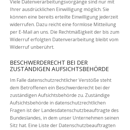
Viele Datenverarbeitungsvorgänge sind nur mit
Ihrer ausdrücklichen Einwilligung möglich. Sie
können eine bereits erteilte Einwilligung jederzeit
widerrufen. Dazu reicht eine formlose Mitteilung
per E-Mail an uns. Die Rechtmäßigkeit der bis zum
Widerruf erfolgten Datenverarbeitung bleibt vom
Widerruf unberührt.
BESCHWERDERECHT BEI DER
ZUSTÄNDIGEN AUFSICHTSBEHÖRDE
Im Falle datenschutzrechtlicher Verstöße steht
dem Betroffenen ein Beschwerderecht bei der
zuständigen Aufsichtsbehörde zu. Zuständige
Aufsichtsbehörde in datenschutzrechtlichen
Fragen ist der Landesdatenschutzbeauftragte des
Bundeslandes, in dem unser Unternehmen seinen
Sitz hat. Eine Liste der Datenschutzbeauftragten