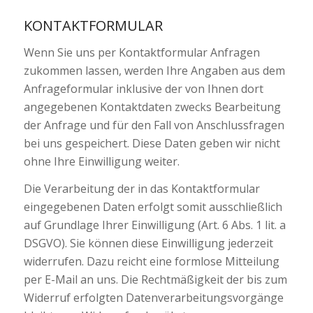
KONTAKTFORMULAR
Wenn Sie uns per Kontaktformular Anfragen
zukommen lassen, werden Ihre Angaben aus dem
Anfrageformular inklusive der von Ihnen dort
angegebenen Kontaktdaten zwecks Bearbeitung
der Anfrage und für den Fall von Anschlussfragen
bei uns gespeichert. Diese Daten geben wir nicht
ohne Ihre Einwilligung weiter.
Die Verarbeitung der in das Kontaktformular
eingegebenen Daten erfolgt somit ausschließlich
auf Grundlage Ihrer Einwilligung (Art. 6 Abs. 1 lit. a
DSGVO). Sie können diese Einwilligung jederzeit
widerrufen. Dazu reicht eine formlose Mitteilung
per E-Mail an uns. Die Rechtmäßigkeit der bis zum
Widerruf erfolgten Datenverarbeitungsvorgänge