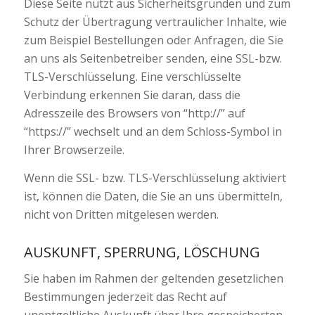
Diese Seite nutzt aus Sicherheitsgründen und zum
Schutz der Übertragung vertraulicher Inhalte, wie
zum Beispiel Bestellungen oder Anfragen, die Sie
an uns als Seitenbetreiber senden, eine SSL-bzw.
TLS-Verschlüsselung. Eine verschlüsselte
Verbindung erkennen Sie daran, dass die
Adresszeile des Browsers von “http://” auf
“https://” wechselt und an dem Schloss-Symbol in
Ihrer Browserzeile.
Wenn die SSL- bzw. TLS-Verschlüsselung aktiviert
ist, können die Daten, die Sie an uns übermitteln,
nicht von Dritten mitgelesen werden.
AUSKUNFT, SPERRUNG, LÖSCHUNG
Sie haben im Rahmen der geltenden gesetzlichen
Bestimmungen jederzeit das Recht auf