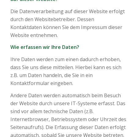
Die Datenverarbeitung auf dieser Website erfolgt
durch den Websitebetreiber. Dessen
Kontaktdaten können Sie dem Impressum dieser
Website entnehmen.
Wie erfassen wir Ihre Daten?
Ihre Daten werden zum einen dadurch erhoben,
dass Sie uns diese mitteilen. Hierbei kann es sich
z.B. um Daten handeln, die Sie in ein
Kontaktformular eingeben.
Andere Daten werden automatisch beim Besuch
der Website durch unsere IT-Systeme erfasst. Das
sind vor allem technische Daten (z.B.
Internetbrowser, Betriebssystem oder Uhrzeit des
Seitenaufrufs). Die Erfassung dieser Daten erfolgt
automatisch, sobald Sie unsere Website betreten.