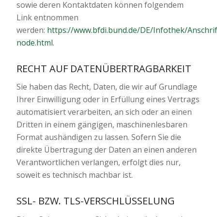
sowie deren Kontaktdaten können folgendem
Link entnommen
werden:
https://www.bfdi.bund.de/DE/Infothek/Anschrif
node.html
.
RECHT AUF DATENÜBERTRAGBARKEIT
Sie haben das Recht, Daten, die wir auf Grundlage
Ihrer Einwilligung oder in Erfüllung eines Vertrags
automatisiert verarbeiten, an sich oder an einen
Dritten in einem gängigen, maschinenlesbaren
Format aushändigen zu lassen. Sofern Sie die
direkte Übertragung der Daten an einen anderen
Verantwortlichen verlangen, erfolgt dies nur,
soweit es technisch machbar ist.
SSL- BZW. TLS-VERSCHLÜSSELUNG