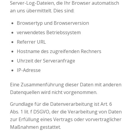
Server-Log-Dateien, die Ihr Browser automatisch
an uns übermittelt. Dies sind:
Browsertyp und Browserversion
verwendetes Betriebssystem
Referrer URL
Hostname des zugreifenden Rechners
Uhrzeit der Serveranfrage
IP-Adresse
Eine Zusammenführung dieser Daten mit anderen
Datenquellen wird nicht vorgenommen.
Grundlage für die Datenverarbeitung ist Art. 6
Abs. 1 lit. f DSGVO, der die Verarbeitung von Daten
zur Erfüllung eines Vertrags oder vorvertraglicher
Maßnahmen gestattet.