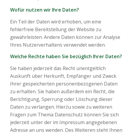
Wofür nutzen wir Ihre Daten?
Ein Teil der Daten wird erhoben, um eine
fehlerfreie Bereitstellung der Website zu
gewährleisten. Andere Daten können zur Analyse
Ihres Nutzerverhaltens verwendet werden.
Welche Rechte haben Sie bezüglich Ihrer Daten?
Sie haben jederzeit das Recht unentgeltlich
Auskunft über Herkunft, Empfänger und Zweck
Ihrer gespeicherten personenbezogenen Daten
zu erhalten. Sie haben außerdem ein Recht, die
Berichtigung, Sperrung oder Löschung dieser
Daten zu verlangen. Hierzu sowie zu weiteren
Fragen zum Thema Datenschutz können Sie sich
jederzeit unter der im Impressum angegebenen
Adresse an uns wenden. Des Weiteren steht Ihnen