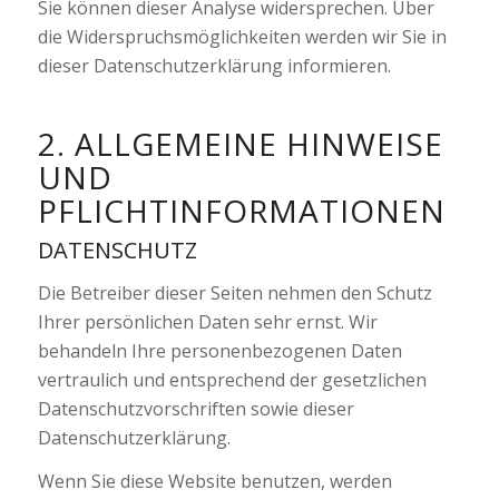
Sie können dieser Analyse widersprechen. Über
die Widerspruchsmöglichkeiten werden wir Sie in
dieser Datenschutzerklärung informieren.
2. ALLGEMEINE HINWEISE
UND
PFLICHTINFORMATIONEN
DATENSCHUTZ
Die Betreiber dieser Seiten nehmen den Schutz
Ihrer persönlichen Daten sehr ernst. Wir
behandeln Ihre personenbezogenen Daten
vertraulich und entsprechend der gesetzlichen
Datenschutzvorschriften sowie dieser
Datenschutzerklärung.
Wenn Sie diese Website benutzen, werden