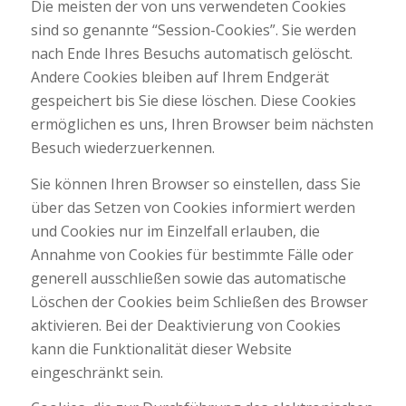
Die meisten der von uns verwendeten Cookies
sind so genannte “Session-Cookies”. Sie werden
nach Ende Ihres Besuchs automatisch gelöscht.
Andere Cookies bleiben auf Ihrem Endgerät
gespeichert bis Sie diese löschen. Diese Cookies
ermöglichen es uns, Ihren Browser beim nächsten
Besuch wiederzuerkennen.
Sie können Ihren Browser so einstellen, dass Sie
über das Setzen von Cookies informiert werden
und Cookies nur im Einzelfall erlauben, die
Annahme von Cookies für bestimmte Fälle oder
generell ausschließen sowie das automatische
Löschen der Cookies beim Schließen des Browser
aktivieren. Bei der Deaktivierung von Cookies
kann die Funktionalität dieser Website
eingeschränkt sein.