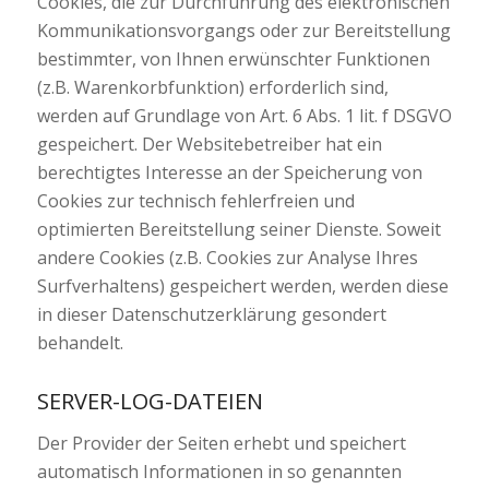
Cookies, die zur Durchführung des elektronischen
Kommunikationsvorgangs oder zur Bereitstellung
bestimmter, von Ihnen erwünschter Funktionen
(z.B. Warenkorbfunktion) erforderlich sind,
werden auf Grundlage von Art. 6 Abs. 1 lit. f DSGVO
gespeichert. Der Websitebetreiber hat ein
berechtigtes Interesse an der Speicherung von
Cookies zur technisch fehlerfreien und
optimierten Bereitstellung seiner Dienste. Soweit
andere Cookies (z.B. Cookies zur Analyse Ihres
Surfverhaltens) gespeichert werden, werden diese
in dieser Datenschutzerklärung gesondert
behandelt.
SERVER-LOG-DATEIEN
Der Provider der Seiten erhebt und speichert
automatisch Informationen in so genannten