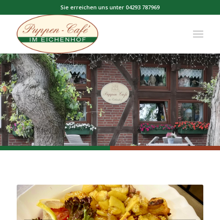
Sie erreichen uns unter 04293 787969