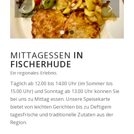
Weiter
1
2
3
MITTAGESSEN
IN
FISCHERHUDE
Ein regionales Erlebnis.
Täglich ab 12.00 bis 14.00 Uhr (im Sommer bis
15.00 Uhr) und Sonntag ab 13.00 Uhr können Sie
bei uns zu Mittag essen. Unsere Speisekarte
bietet von leichten Gerichten bis zu Deftigem
tagesfrische und traditionelle Zutaten aus der
Region.